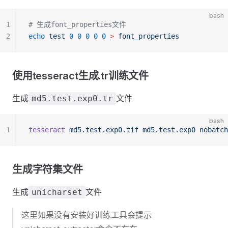
bash
1
# 生成font_properties文件
2
echo
 test
 0
 0
 0
 0
 0
 >
 font_properties
使用tesseract生成.tr训练文件
生成
文件
md5.test.exp0.tr
bash
1
tesseract
 md5.test.exp0.tif
 md5.test.exp0
 nobatch
生成字符集文件
生成
文件
unicharset
这里如果没有安装好训练工具会提示