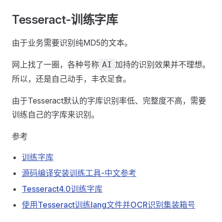
Tesseract-训练字库
由于业务需要识别纯MD5的文本。
网上找了一圈，各种号称
加持的识别效果并不理想。
AI
所以，还是自己动手，丰衣足食。
由于Tesseract默认的字库识别率低、完整度不高，需要
训练自己的字库来识别。
参考
训练字库
源码编译安装训练工具-中文参考
Tesseract4.0训练字库
使用Tesseract训练lang文件并OCR识别集装箱号