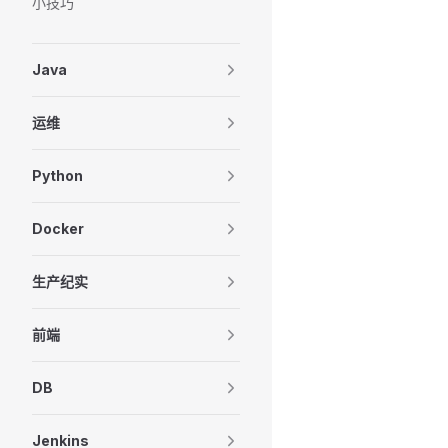
小技巧
Java
运维
Python
Docker
生产纪实
前端
DB
Jenkins