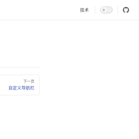
Main Navigation
技术
下一页
自定义导航栏