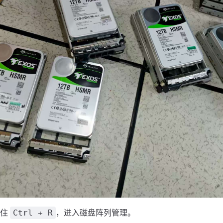
按住
，进入磁盘阵列管理。
Ctrl + R