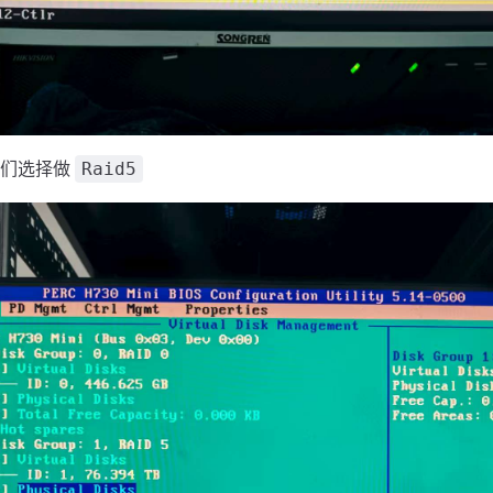
我们选择做
Raid5