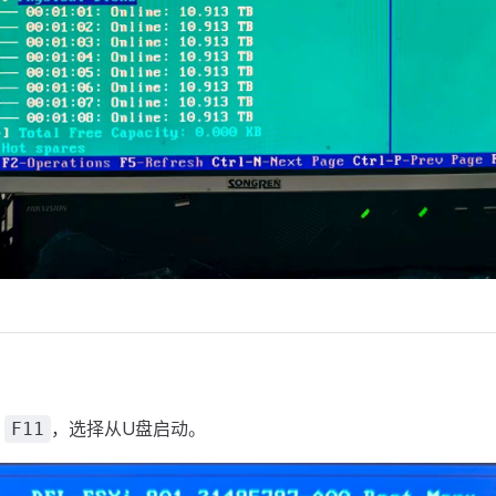
住
，选择从U盘启动。
F11