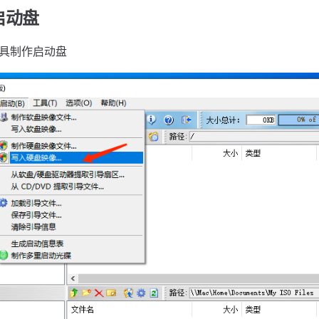
启动盘
O工具制作启动盘