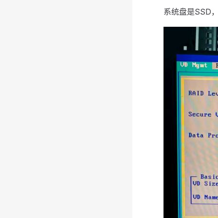
系统盘是SSD