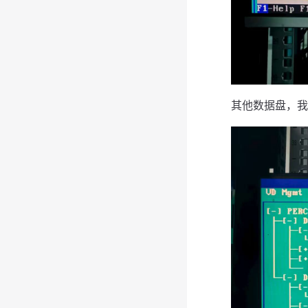
其他数据盘，