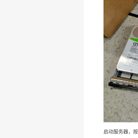
启动服务器，