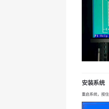
安装系统
重启系统，按