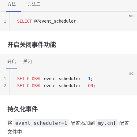
方法一
方法二
sql
1
SELECT
 @@event_scheduler;
开启关闭事件功能
开启
关闭
sql
1
SET
 GLOBAL
 event_scheduler 
=
 1
;
2
SET
 GLOBAL
 event_scheduler 
=
 ON
;
持久化事件
将
配置添加到
配置
event_scheduler=1
my.cnf
文件中