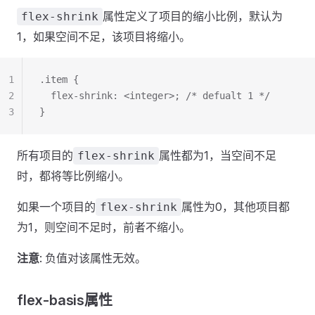
属性定义了项目的缩小比例，默认为
flex-shrink
1，如果空间不足，该项目将缩小。
1
.item {
2
  flex-shrink: <integer>; /* defualt 1 */
3
}
所有项目的
属性都为1，当空间不足
flex-shrink
时，都将等比例缩小。
如果一个项目的
属性为0，其他项目都
flex-shrink
为1，则空间不足时，前者不缩小。
注意
: 负值对该属性无效。
flex-basis属性